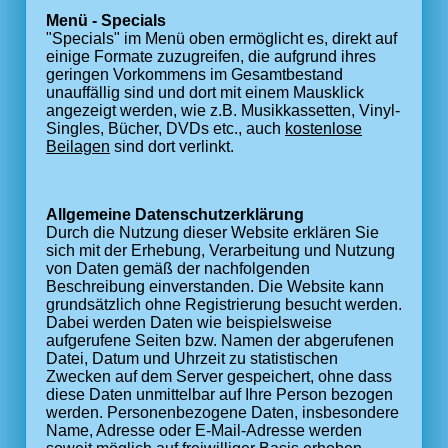
Menü - Specials
"Specials" im Menü oben ermöglicht es, direkt auf
einige Formate zuzugreifen, die aufgrund ihres
geringen Vorkommens im Gesamtbestand
unauffällig sind und dort mit einem Mausklick
angezeigt werden, wie z.B. Musikkassetten, Vinyl-
Singles, Bücher, DVDs etc., auch
kostenlose
Beilagen
sind dort verlinkt.
Allgemeine Datenschutzerklärung
Durch die Nutzung dieser Website erklären Sie
sich mit der Erhebung, Verarbeitung und Nutzung
von Daten gemäß der nachfolgenden
Beschreibung einverstanden. Die Website kann
grundsätzlich ohne Registrierung besucht werden.
Dabei werden Daten wie beispielsweise
aufgerufene Seiten bzw. Namen der abgerufenen
Datei, Datum und Uhrzeit zu statistischen
Zwecken auf dem Server gespeichert, ohne dass
diese Daten unmittelbar auf Ihre Person bezogen
werden. Personenbezogene Daten, insbesondere
Name, Adresse oder E-Mail-Adresse werden