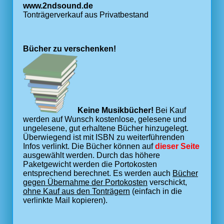
www.2ndsound.de
Tonträgerverkauf aus Privatbestand
Bücher zu verschenken!
Keine Musikbücher!
Bei Kauf
werden auf Wunsch kostenlose, gelesene und
ungelesene, gut erhaltene Bücher hinzugelegt.
Überwiegend ist mit ISBN zu weiterführenden
Infos verlinkt. Die Bücher können auf
dieser Seite
ausgewählt werden. Durch das höhere
Paketgewicht werden die Portokosten
entsprechend berechnet. Es werden auch
Bücher
gegen Übernahme der Portokosten
verschickt,
ohne Kauf aus den Tonträgern
(einfach in die
verlinkte Mail kopieren).