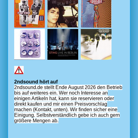
2ndsound hört auf
2ndsound.de stellt Ende August 2026 den Betrieb
bis auf weiteres ein. Wer noch Interesse an
einigen Artikeln hat, kann sie reservieren oder
direkt kaufen und mir einen Preisvorschlag
machen (Kontakt, unten). Wir finden sicher eine
Einigung. Selbstverständlich gebe ich auch gern
größere Mengen ab.