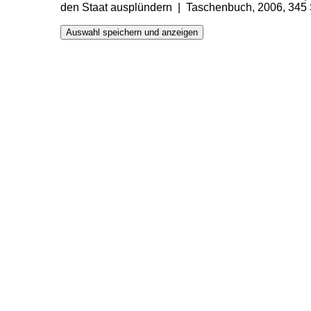
den Staat ausplündern | Taschenbuch, 2006, 345 